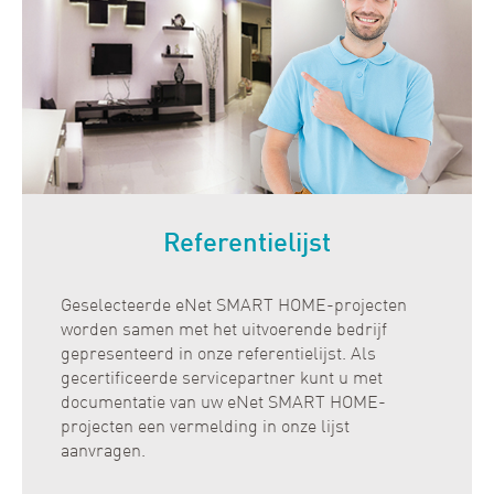
Referentielijst
Geselecteerde eNet SMART HOME-projecten
worden samen met het uitvoerende bedrijf
gepresenteerd in onze referentielijst. Als
gecertificeerde servicepartner kunt u met
documentatie van uw eNet SMART HOME-
projecten een vermelding in onze lijst
aanvragen.