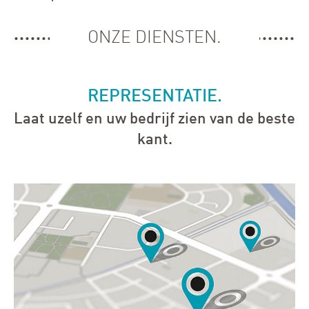
ONZE DIENSTEN.
REPRESENTATIE.
Laat uzelf en uw bedrijf zien van de beste
kant.