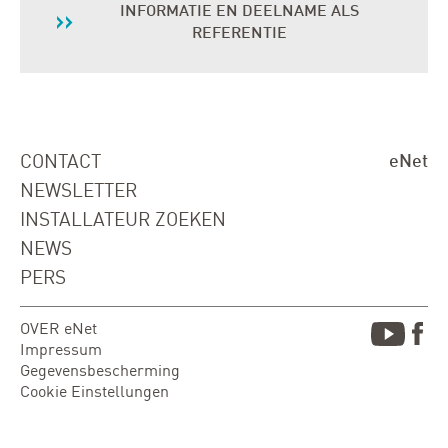
INFORMATIE EN DEELNAME ALS
REFERENTIE
CONTACT
eNet
NEWSLETTER
INSTALLATEUR ZOEKEN
NEWS
PERS
OVER eNet
Impressum
Gegevensbescherming
Cookie Einstellungen