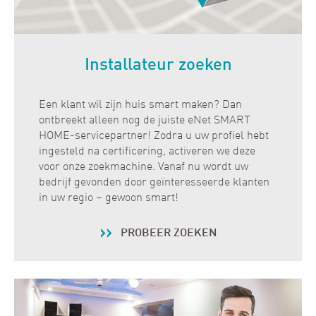
Installateur zoeken
Een klant wil zijn huis smart maken? Dan
ontbreekt alleen nog de juiste eNet SMART
HOME-servicepartner! Zodra u uw profiel hebt
ingesteld na certificering, activeren we deze
voor onze zoekmachine. Vanaf nu wordt uw
bedrijf gevonden door geïnteresseerde klanten
in uw regio – gewoon smart!
PROBEER ZOEKEN