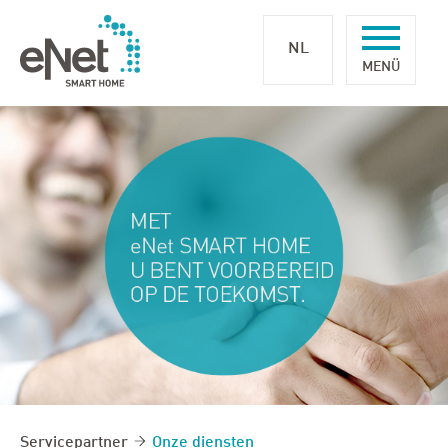
NL
Servicepartner
Onze diensten