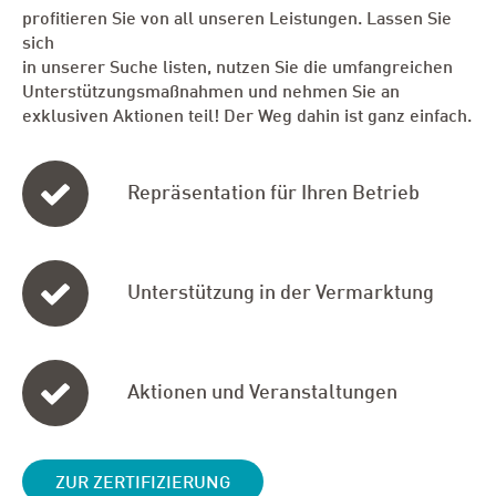
profitieren Sie von all unseren Leistungen. Lassen Sie
sich
in unserer Suche listen, nutzen Sie die umfangreichen
Unterstützungsmaßnahmen und nehmen Sie an
exklusiven Aktionen teil! Der Weg dahin ist ganz einfach.
Repräsentation für Ihren Betrieb
Unterstützung in der Vermarktung
Aktionen und Veranstaltungen
ZUR ZERTIFIZIERUNG