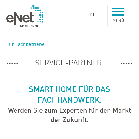
DE
Für Fachbetriebe
SERVICE-PARTNER.
SMART HOME FÜR DAS
FACHHANDWERK.
Werden Sie zum Experten für den Markt
der Zukunft.