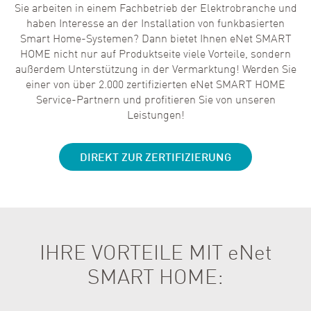
Sie arbeiten in einem Fachbetrieb der Elektrobranche und
haben Interesse an der Installation von funkbasierten
Smart Home-Systemen? Dann bietet Ihnen eNet SMART
HOME nicht nur auf Produktseite viele Vorteile, sondern
außerdem Unterstützung in der Vermarktung! Werden Sie
einer von über 2.000 zertifizierten eNet SMART HOME
Service-Partnern und profitieren Sie von unseren
Leistungen!
DIREKT ZUR ZERTIFIZIERUNG
IHRE VORTEILE MIT eNet
SMART HOME: