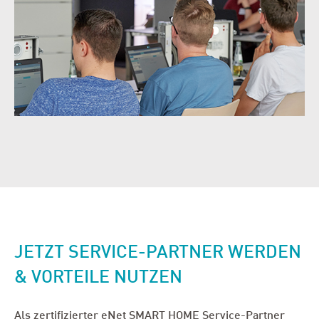
JETZT SERVICE-PARTNER WERDEN
& VORTEILE NUTZEN
Als zertifizierter eNet SMART HOME Service-Partner