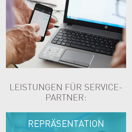
LEISTUNGEN FÜR SERVICE-
PARTNER: