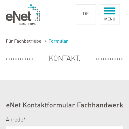
DE
Für Fachbetriebe
Formular
KONTAKT.
eNet Kontaktformular Fachhandwerk
Anrede
*