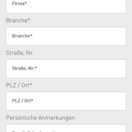
Branche
*
Straße, Nr.
PLZ / Ort
*
Persönliche Anmerkungen