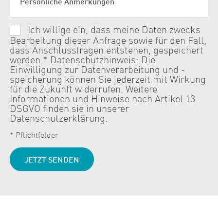
Ich willige ein, dass meine Daten zwecks
Bearbeitung dieser Anfrage sowie für den Fall,
dass Anschlussfragen entstehen, gespeichert
werden.* Datenschutzhinweis: Die
Einwilligung zur Datenverarbeitung und -
speicherung können Sie jederzeit mit Wirkung
für die Zukunft widerrufen. Weitere
Informationen und Hinweise nach Artikel 13
DSGVO finden sie in unserer
Datenschutzerklärung.
* Pflichtfelder