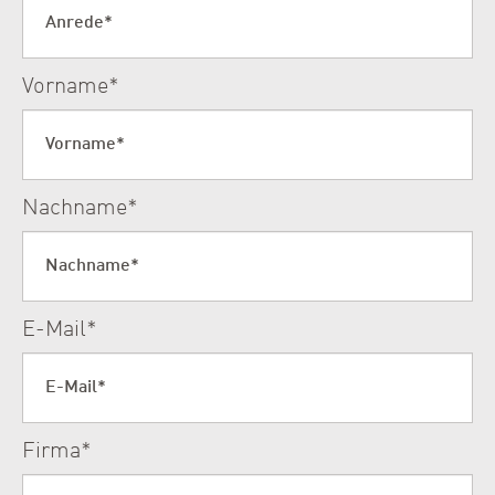
Vorname
*
Nachname
*
E-Mail
*
Firma
*